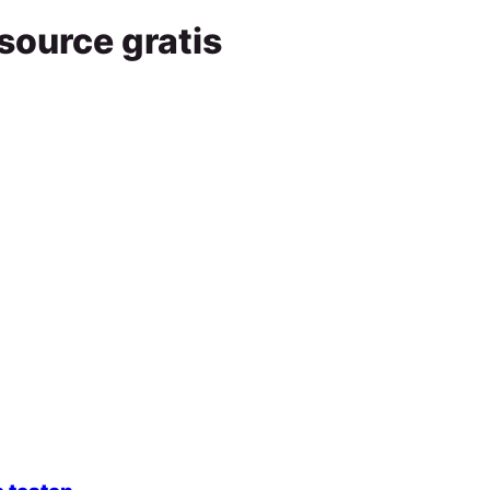
ource gratis