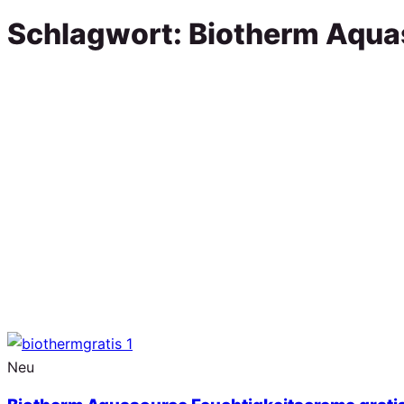
Schlagwort:
Biotherm Aquas
Neu