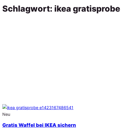
Schlagwort:
ikea gratisprobe
Neu
Gratis Waffel bei IKEA sichern