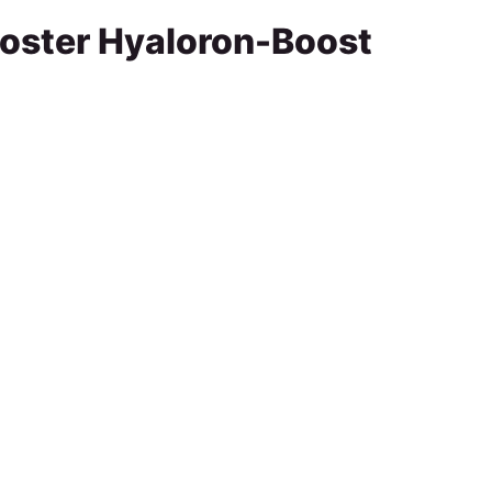
ster Hyaloron-Boost