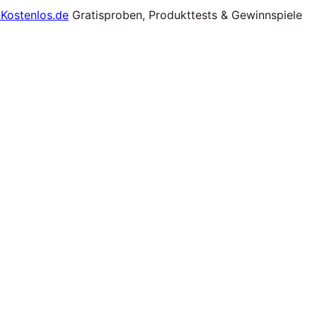
Gratisproben, Produkttests & Gewinnspiele