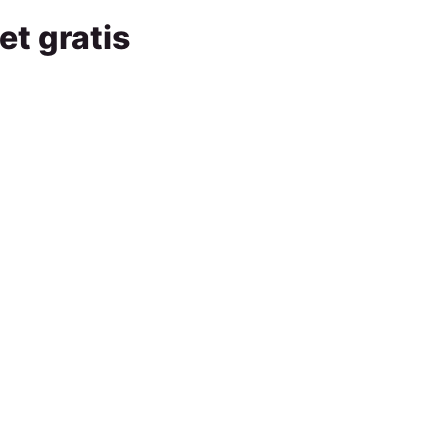
et gratis