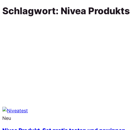
Schlagwort:
Nivea Produkts
Neu