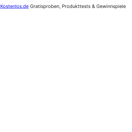
Gratisproben, Produkttests & Gewinnspiele