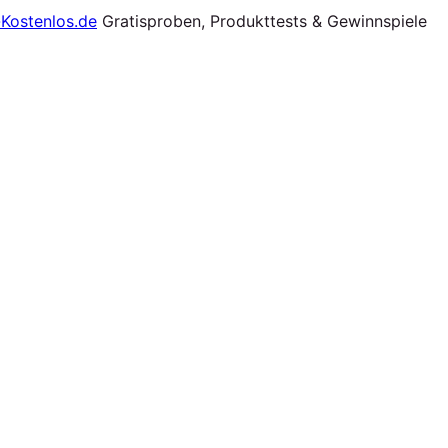
Gratisproben, Produkttests & Gewinnspiele