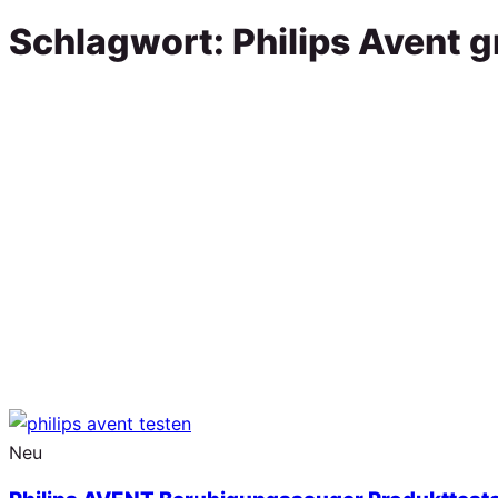
Schlagwort:
Philips Avent g
Neu