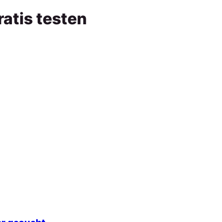
ratis testen