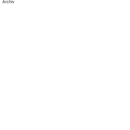
Archiv