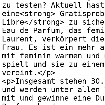
zu testen? Aktuell hast
eine<strong> Gratisprob
Libre</strong> zu siche
Eau de Parfum, das femi
Laurent, verkörpert die
Frau. Es ist ein mehr a
mit feminin warmen und 
spielt und sie zu einem
vereint.</p>

<p>Insgesamt stehen 30.
und werden unter allen 
mit und gewinne eine Du