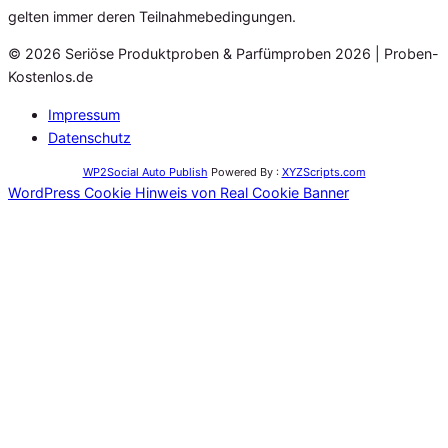
gelten immer deren Teilnahmebedingungen.
© 2026 Seriöse Produktproben & Parfümproben 2026 | Proben-
Kostenlos.de
Impressum
Datenschutz
WP2Social Auto Publish
Powered By :
XYZScripts.com
WordPress Cookie Hinweis von Real Cookie Banner