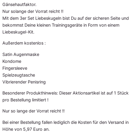
Gänsehautfaktor.
Nur solange der Vorrat reicht !!
Mit dem 3er Set Liebeskugeln bist Du auf der sicheren Seite und
bekommst Deine kleinen Trainingsgeräte in Form von einem
Liebeskugel-Kit.
Außerdem kostenlos :
Satin Augenmaske
Kondome
Fingersleeve
Spielzeugtasche
Vibrierender Penisring
Besonderer Produkthinweis: Dieser Aktionsartikel ist auf 1 Stück
pro Bestellung limitiert !
Nur so lange der Vorrat reicht !!
Bei einer Bestellung fallen lediglich die Kosten für den Versand in
Höhe von 5,97 Euro an.