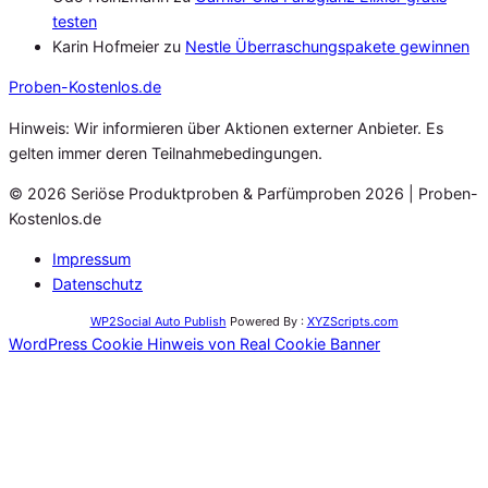
testen
Karin Hofmeier
zu
Nestle Überraschungspakete gewinnen
Proben
-Kostenlos.de
Hinweis: Wir informieren über Aktionen externer Anbieter. Es
gelten immer deren Teilnahmebedingungen.
© 2026 Seriöse Produktproben & Parfümproben 2026 | Proben-
Kostenlos.de
Impressum
Datenschutz
WP2Social Auto Publish
Powered By :
XYZScripts.com
WordPress Cookie Hinweis von Real Cookie Banner