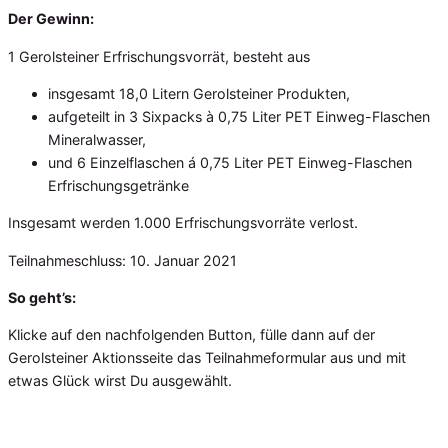
Der Gewinn:
1 Gerolsteiner Erfrischungsvorrät, besteht aus
insgesamt 18,0 Litern Gerolsteiner Produkten,
aufgeteilt in 3 Sixpacks à 0,75 Liter PET Einweg-Flaschen
Mineralwasser,
und 6 Einzelflaschen á 0,75 Liter PET Einweg-Flaschen
Erfrischungsgetränke
Insgesamt werden 1.000 Erfrischungsvorräte verlost.
Teilnahmeschluss: 10. Januar 2021
So geht’s:
Klicke auf den nachfolgenden Button, fülle dann auf der
Gerolsteiner Aktionsseite das Teilnahmeformular aus und mit
etwas Glück wirst Du ausgewählt.