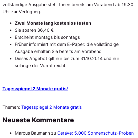
vollständige Ausgabe steht Ihnen bereits am Vorabend ab 19:30
Uhr zur Verfügung.
Zwei Monate lang kostenlos testen
Sie sparen 36,40 €
Erscheint montags bis sonntags
Früher informiert mit dem E-Paper: die vollständige
Ausgabe erhalten Sie bereits am Vorabend
Dieses Angebot gilt nur bis zum 31.10.2014 und nur
solange der Vorrat reicht.
Tagesspiegel 2 Monate gratis!
Themen:
Tagesspiegel 2 Monate gratis
Neueste Kommentare
Marcus Baumann
zu
CeraVe: 5.000 Sonnenschutz-Proben