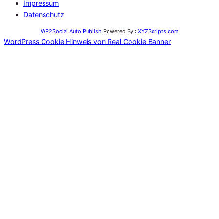
Impressum
Datenschutz
WP2Social Auto Publish
Powered By :
XYZScripts.com
WordPress Cookie Hinweis von Real Cookie Banner