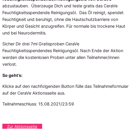
abzustauben. Überzeuge Dich und teste gratis das CeraVe
Feuchtigkeitsspendende Reinigungsöl. Das Öl reinigt, spendet
Feuchtigkeit und beruhigt, ohne die Hautschutzbarriere von
Körper und Gesicht anzugreifen. Für normale bis trockene Haut
und bei Neurodermitis.
Sicher Dir drei 7ml Gratisproben CeraVe
Feuchtigkeitsspendendes Reinigungsöl. Nach Ende der Aktion
werden die kostenlosen Proben unter allen Teilnehmer/innen
verlost.
So geht’s:
Klicke auf den nachfolgenden Button fülle das Teilnahmeformular
auf der CeraVe Aktionsseite aus.
Teilnahmeschluss: 15.08.2021/23:59
Zur Aktionsseite