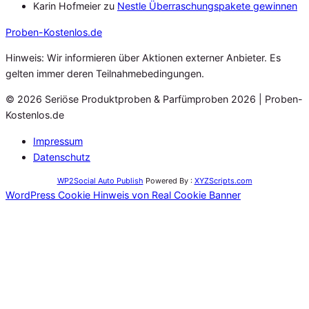
Karin Hofmeier
zu
Nestle Überraschungspakete gewinnen
Proben
-Kostenlos.de
Hinweis: Wir informieren über Aktionen externer Anbieter. Es
gelten immer deren Teilnahmebedingungen.
© 2026 Seriöse Produktproben & Parfümproben 2026 | Proben-
Kostenlos.de
Impressum
Datenschutz
WP2Social Auto Publish
Powered By :
XYZScripts.com
WordPress Cookie Hinweis von Real Cookie Banner