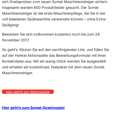
sich Gratisproben vom neuen Somat Maschinenreiniger sichern.
Insgesamt werden 600 Produkttester gesucht. Der Somat
Maschinenreiniger ist die erste Maschinenpflege, die Sie in der
voll beladenen Spülmaschine verwenden können – ohne Extra-
Spülgang!
Bewerben Sie sich vollkommen kostenlos noch bis zum 28.
November 2017.
So geht’s: Klicken Sie auf den nachfolgenden Link, und füllen Sie
auf der Henkel Aktionsseite das Bewerbungsformular mit ihren
Kontaktdaten aus. Mit ein wenig Glück werden Sie ausgewählt
und erhalten ein kostenloses Testpaket mit dem neuen Somat
Maschinenreiniger.
Hier geht’s zur Aktionsseite
Hier geht’s zum Somat Gewinnspiel