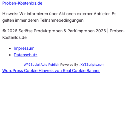
Proben
-Kostenlos.de
Hinweis: Wir informieren über Aktionen externer Anbieter. Es
gelten immer deren Teilnahmebedingungen.
© 2026 Seriöse Produktproben & Parfümproben 2026 | Proben-
Kostenlos.de
Impressum
Datenschutz
WP2Social Auto Publish
Powered By :
XYZScripts.com
WordPress Cookie Hinweis von Real Cookie Banner