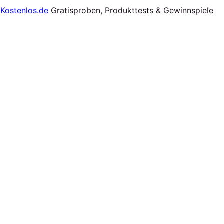
Gratisproben, Produkttests & Gewinnspiele