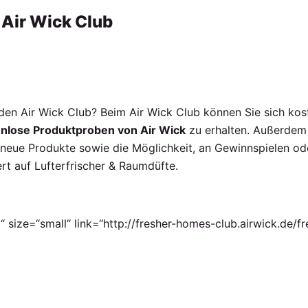
 Air Wick Club
den Air Wick Club? Beim Air Wick Club können Sie sich kos
nlose Produktproben von Air Wick
zu erhalten. Außerdem 
 neue Produkte sowie die Möglichkeit, an Gewinnspielen od
iert auf Lufterfrischer & Raumdüfte.
“ size=“small“ link=“http://fresher-homes-club.airwick.de