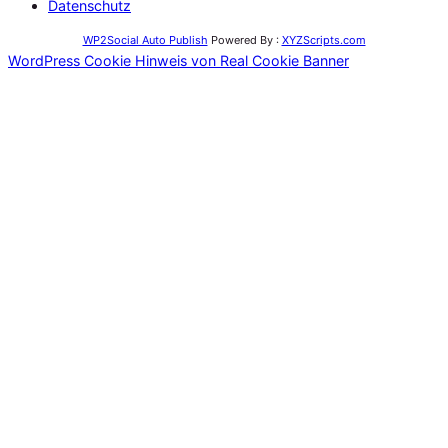
Datenschutz
WP2Social Auto Publish
Powered By :
XYZScripts.com
WordPress Cookie Hinweis von Real Cookie Banner