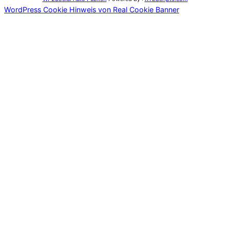
WordPress Cookie Hinweis von Real Cookie Banner