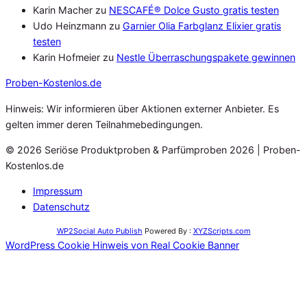
Karin Macher
zu
NESCAFÉ® Dolce Gusto gratis testen
Udo Heinzmann
zu
Garnier Olia Farbglanz Elixier gratis
testen
Karin Hofmeier
zu
Nestle Überraschungspakete gewinnen
Proben
-Kostenlos.de
Hinweis: Wir informieren über Aktionen externer Anbieter. Es
gelten immer deren Teilnahmebedingungen.
© 2026 Seriöse Produktproben & Parfümproben 2026 | Proben-
Kostenlos.de
Impressum
Datenschutz
WP2Social Auto Publish
Powered By :
XYZScripts.com
WordPress Cookie Hinweis von Real Cookie Banner