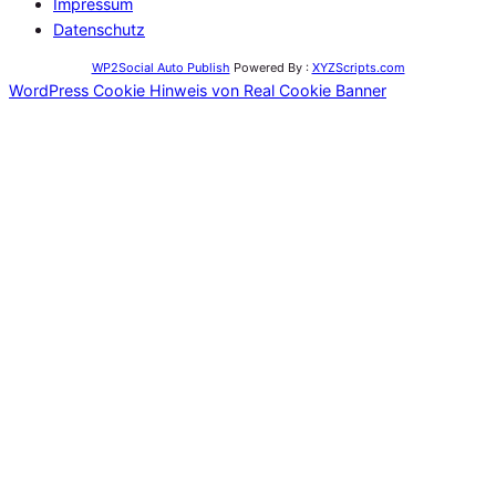
Impressum
Datenschutz
WP2Social Auto Publish
Powered By :
XYZScripts.com
WordPress Cookie Hinweis von Real Cookie Banner