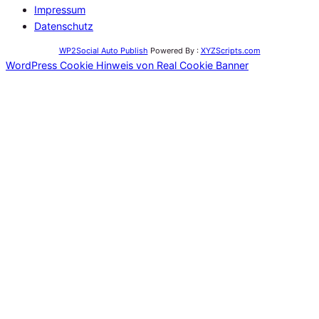
Impressum
Datenschutz
WP2Social Auto Publish
Powered By :
XYZScripts.com
WordPress Cookie Hinweis von Real Cookie Banner