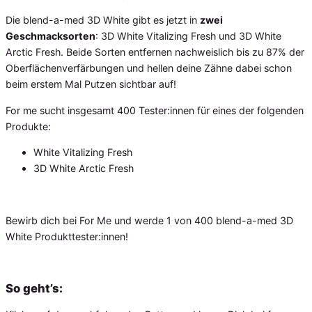
Die blend-a-med 3D White gibt es jetzt in
zwei
Geschmacksorten
: 3D White Vitalizing Fresh und 3D White
Arctic Fresh. Beide Sorten entfernen nachweislich bis zu 87% der
Oberflächenverfärbungen und hellen deine Zähne dabei schon
beim erstem Mal Putzen sichtbar auf!
For me sucht insgesamt 400 Tester:innen für eines der folgenden
Produkte:
White Vitalizing Fresh
3D White Arctic Fresh
Bewirb dich bei For Me und werde 1 von 400 blend-a-med 3D
White Produkttester:innen!
So geht’s: