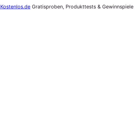
Gratisproben, Produkttests & Gewinnspiele