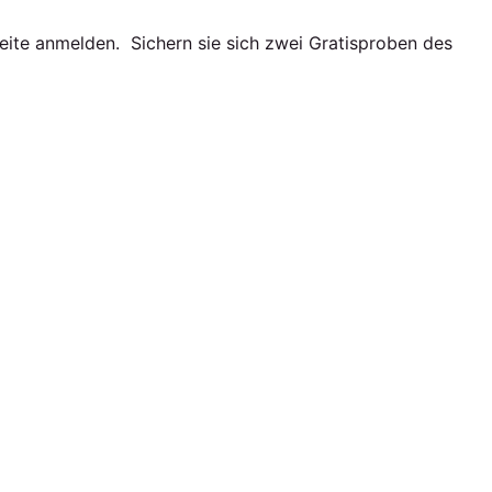
seite anmelden. Sichern sie sich zwei Gratisproben des