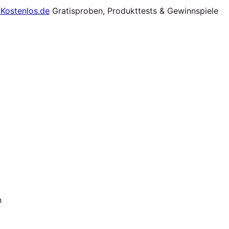
Gratisproben, Produkttests & Gewinnspiele
n