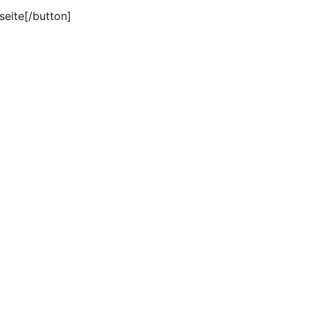
seite[/button]