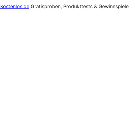
Gratisproben, Produkttests & Gewinnspiele