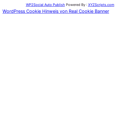
WP2Social Auto Publish
Powered By :
XYZScripts.com
WordPress Cookie Hinweis von Real Cookie Banner