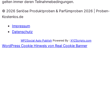
gelten immer deren Teilnahmebedingungen.
© 2026 Seriöse Produktproben & Parfümproben 2026 | Proben-
Kostenlos.de
Impressum
Datenschutz
WP2Social Auto Publish
Powered By :
XYZScripts.com
WordPress Cookie Hinweis von Real Cookie Banner