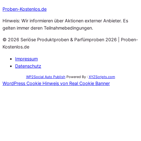
Proben
-Kostenlos.de
Hinweis: Wir informieren über Aktionen externer Anbieter. Es
gelten immer deren Teilnahmebedingungen.
© 2026 Seriöse Produktproben & Parfümproben 2026 | Proben-
Kostenlos.de
Impressum
Datenschutz
WP2Social Auto Publish
Powered By :
XYZScripts.com
WordPress Cookie Hinweis von Real Cookie Banner