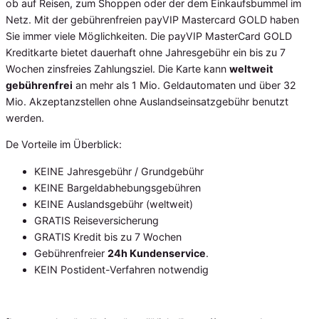
ob auf Reisen, zum Shoppen oder der dem Einkaufsbummel im
Netz. Mit der gebührenfreien payVIP Mastercard GOLD haben
Sie immer viele Möglichkeiten. Die payVIP MasterCard GOLD
Kreditkarte bietet dauerhaft ohne Jahresgebühr ein bis zu 7
Wochen zinsfreies Zahlungsziel. Die Karte kann
weltweit
gebührenfrei
an mehr als 1 Mio. Geldautomaten und über 32
Mio. Akzeptanzstellen ohne Auslandseinsatzgebühr benutzt
werden.
De Vorteile im Überblick:
KEINE Jahresgebühr / Grundgebühr
KEINE Bargeldabhebungsgebühren
KEINE Auslandsgebühr (weltweit)
GRATIS Reiseversicherung
GRATIS Kredit bis zu 7 Wochen
Gebührenfreier
24h Kundenservice
.
KEIN Postident-Verfahren notwendig