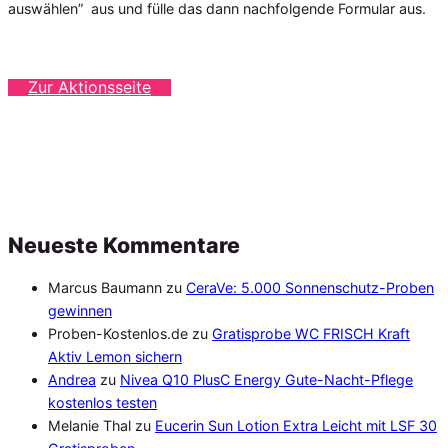
auswählen” aus und fülle das dann nachfolgende Formular aus.
Zur Aktionsseite
Neueste Kommentare
Marcus Baumann
zu
CeraVe: 5.000 Sonnenschutz-Proben
gewinnen
Proben-Kostenlos.de
zu
Gratisprobe WC FRISCH Kraft
Aktiv Lemon sichern
Andrea
zu
Nivea Q10 PlusC Energy Gute-Nacht-Pflege
kostenlos testen
Melanie Thal
zu
Eucerin Sun Lotion Extra Leicht mit LSF 30