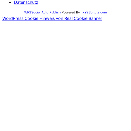
Datenschutz
WP2Social Auto Publish
Powered By :
XYZScripts.com
WordPress Cookie Hinweis von Real Cookie Banner