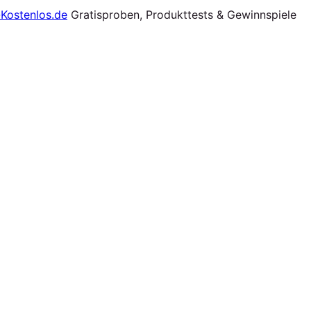
Gratisproben, Produkttests & Gewinnspiele