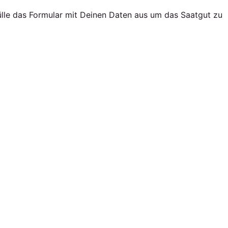
ülle das Formular mit Deinen Daten aus um das Saatgut zu