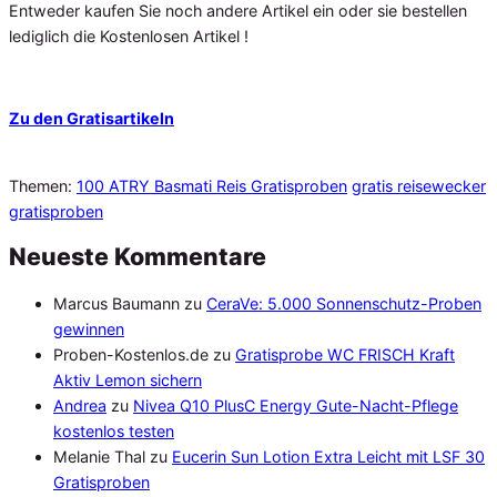
Entweder kaufen Sie noch andere Artikel ein oder sie bestellen
lediglich die Kostenlosen Artikel !
Zu den Gratisartikeln
Themen:
100 ATRY Basmati Reis Gratisproben
gratis reisewecker
gratisproben
Neueste Kommentare
Marcus Baumann
zu
CeraVe: 5.000 Sonnenschutz-Proben
gewinnen
Proben-Kostenlos.de
zu
Gratisprobe WC FRISCH Kraft
Aktiv Lemon sichern
Andrea
zu
Nivea Q10 PlusC Energy Gute-Nacht-Pflege
kostenlos testen
Melanie Thal
zu
Eucerin Sun Lotion Extra Leicht mit LSF 30
Gratisproben