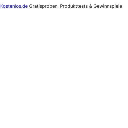
Gratisproben, Produkttests & Gewinnspiele