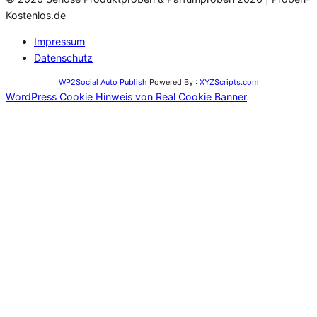
Kostenlos.de
Impressum
Datenschutz
WP2Social Auto Publish
Powered By :
XYZScripts.com
WordPress Cookie Hinweis von Real Cookie Banner