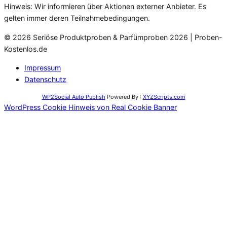
Hinweis: Wir informieren über Aktionen externer Anbieter. Es
gelten immer deren Teilnahmebedingungen.
© 2026 Seriöse Produktproben & Parfümproben 2026 | Proben-
Kostenlos.de
Impressum
Datenschutz
WP2Social Auto Publish
Powered By :
XYZScripts.com
WordPress Cookie Hinweis von Real Cookie Banner