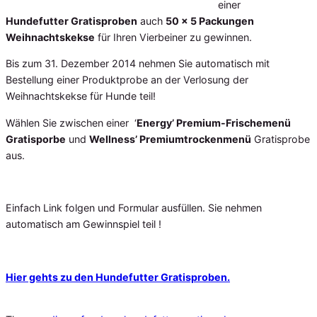
einer
Hundefutter Gratisproben
auch
50 x 5 Packungen
Weihnachtskekse
für Ihren Vierbeiner zu gewinnen.
Bis zum 31. Dezember 2014 nehmen Sie automatisch mit
Bestellung einer Produktprobe an der Verlosung der
Weihnachtskekse für Hunde teil!
Wählen Sie zwischen einer ‘
Energy’ Premium-Frischemenü
Gratisporbe
und
Wellness’ Premiumtrockenmenü
Gratisprobe
aus.
Einfach Link folgen und Formular ausfüllen. Sie nehmen
automatisch am Gewinnspiel teil !
Hier gehts zu den Hundefutter Gratisproben.