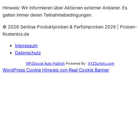
Hinweis: Wir informieren über Aktionen externer Anbieter. Es
gelten immer deren Teilnahmebedingungen.
© 2026 Seriöse Produktproben & Parfümproben 2026 | Proben-
Kostenlos.de
Impressum
Datenschutz
WP2Social Auto Publish
Powered By :
XYZScripts.com
WordPress Cookie Hinweis von Real Cookie Banner