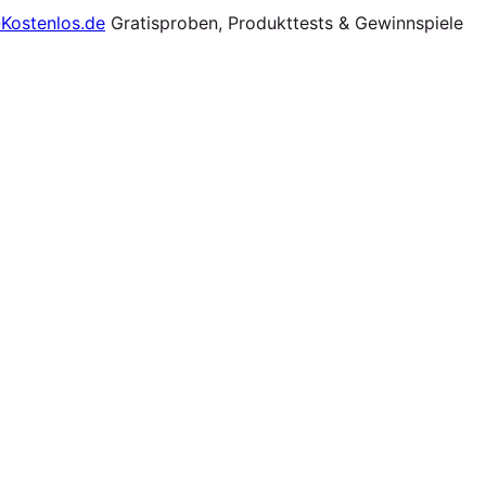
Gratisproben, Produkttests & Gewinnspiele