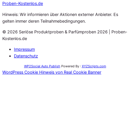
Proben
-Kostenlos.de
Hinweis: Wir informieren über Aktionen externer Anbieter. Es
gelten immer deren Teilnahmebedingungen.
© 2026 Seriöse Produktproben & Parfümproben 2026 | Proben-
Kostenlos.de
Impressum
Datenschutz
WP2Social Auto Publish
Powered By :
XYZScripts.com
WordPress Cookie Hinweis von Real Cookie Banner