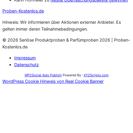
Proben
-Kostenlos.de
Hinweis: Wir informieren über Aktionen externer Anbieter. Es
gelten immer deren Teilnahmebedingungen.
© 2026 Seriöse Produktproben & Parfümproben 2026 | Proben-
Kostenlos.de
Impressum
Datenschutz
WP2Social Auto Publish
Powered By :
XYZScripts.com
WordPress Cookie Hinweis von Real Cookie Banner