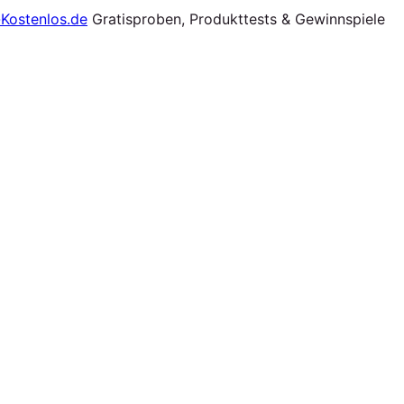
Gratisproben, Produkttests & Gewinnspiele