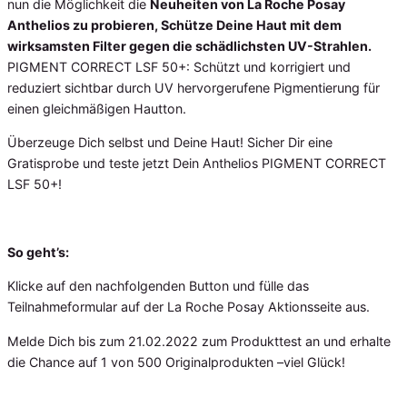
nun die Möglichkeit die
Neuheiten von La Roche Posay
Anthelios zu probieren, Schütze Deine Haut mit dem
wirksamsten Filter gegen die schädlichsten UV-Strahlen.
PIGMENT CORRECT LSF 50+: Schützt und korrigiert und
reduziert sichtbar durch UV hervorgerufene Pigmentierung für
einen gleichmäßigen Hautton.
Überzeuge Dich selbst und Deine Haut! Sicher Dir eine
Gratisprobe und teste jetzt Dein Anthelios PIGMENT CORRECT
LSF 50+!
So geht’s:
Klicke auf den nachfolgenden Button und fülle das
Teilnahmeformular auf der La Roche Posay Aktionsseite aus.
Melde Dich bis zum 21.02.2022 zum Produkttest an und erhalte
die Chance auf 1 von 500 Originalprodukten –viel Glück!