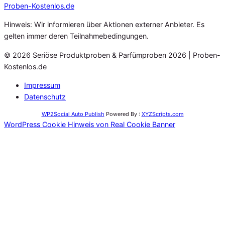
Proben
-Kostenlos.de
Hinweis: Wir informieren über Aktionen externer Anbieter. Es
gelten immer deren Teilnahmebedingungen.
© 2026 Seriöse Produktproben & Parfümproben 2026 | Proben-
Kostenlos.de
Impressum
Datenschutz
WP2Social Auto Publish
Powered By :
XYZScripts.com
WordPress Cookie Hinweis von Real Cookie Banner