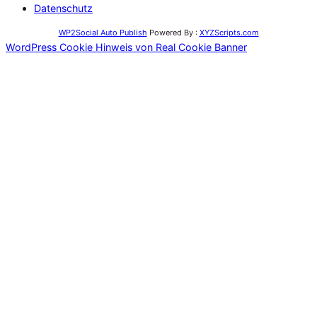
Datenschutz
WP2Social Auto Publish
Powered By :
XYZScripts.com
WordPress Cookie Hinweis von Real Cookie Banner