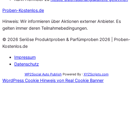
Proben
-Kostenlos.de
Hinweis: Wir informieren über Aktionen externer Anbieter. Es
gelten immer deren Teilnahmebedingungen.
© 2026 Seriöse Produktproben & Parfümproben 2026 | Proben-
Kostenlos.de
Impressum
Datenschutz
WP2Social Auto Publish
Powered By :
XYZScripts.com
WordPress Cookie Hinweis von Real Cookie Banner