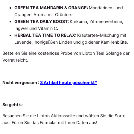
GREEN TEA MANDARIN & ORANGE:
Mandarinen- und
Orangen-Aroma mit Grüntee.
GREEN TEA DAILY BOOST:
Kurkuma, Zitronenverbene,
Ingwer und Vitamin C
.
HERBAL TEA TIME TO RELAX:
Kräutertee-Mischung mit
Lavendel, honigsüßen Linden und goldener Kamillenblüte.
Bestellen Sie eine kostenlose Probe von Lipton Tee! Solange der
Vorrat reicht.
Nicht vergessen :
3 Artikel heute geschenkt*
So geht’s:
Besuchen Sie die Lipton Aktionsseite und wählen Sie die Sorte
aus. Füllen Sie das Formular mit Ihren Daten aus!