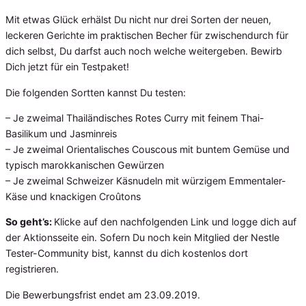
Mit etwas Glück erhälst Du nicht nur drei Sorten der neuen,
leckeren Gerichte im praktischen Becher für zwischendurch für
dich selbst, Du darfst auch noch welche weitergeben. Bewirb
Dich jetzt für ein Testpaket!
Die folgenden Sortten kannst Du testen:
– Je zweimal Thailändisches Rotes Curry mit feinem Thai-
Basilikum und Jasminreis
– Je zweimal Orientalisches Couscous mit buntem Gemüse und
typisch marokkanischen Gewürzen
– Je zweimal Schweizer Käsnudeln mit würzigem Emmentaler-
Käse und knackigen Croûtons
So geht’s:
Klicke auf den nachfolgenden Link und logge dich auf
der Aktionsseite ein. Sofern Du noch kein Mitglied der Nestle
Tester-Community bist, kannst du dich kostenlos dort
registrieren.
Die Bewerbungsfrist endet am 23.09.2019.