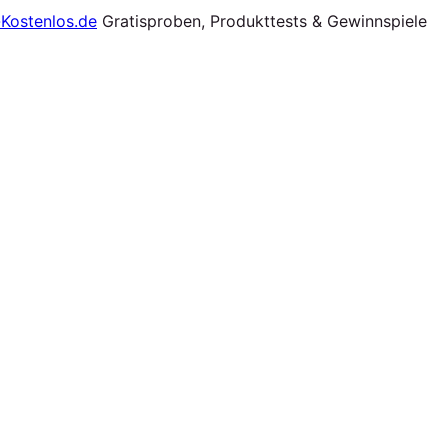
Gratisproben, Produkttests & Gewinnspiele