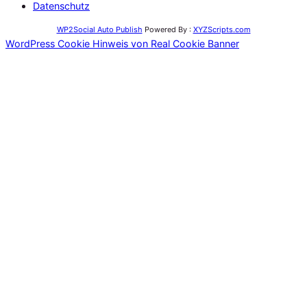
Datenschutz
WP2Social Auto Publish
Powered By :
XYZScripts.com
WordPress Cookie Hinweis von Real Cookie Banner