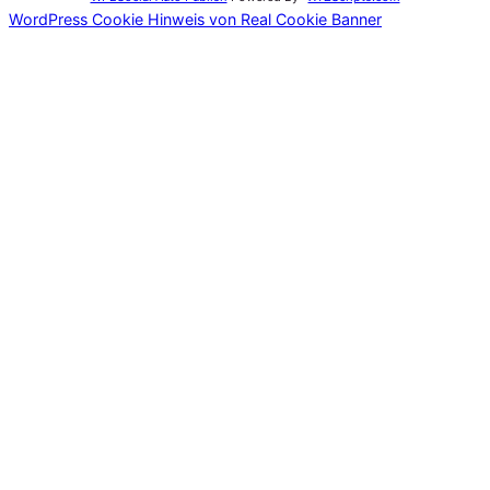
WordPress Cookie Hinweis von Real Cookie Banner