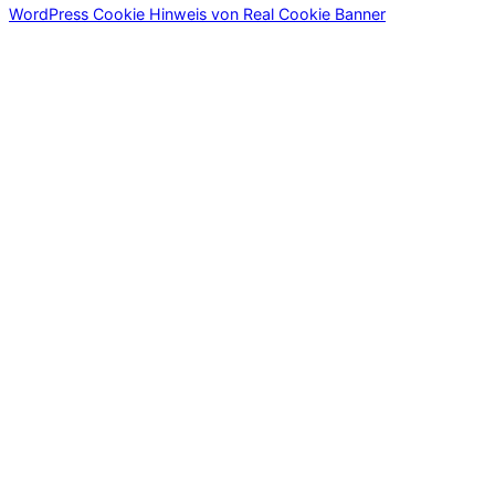
WordPress Cookie Hinweis von Real Cookie Banner