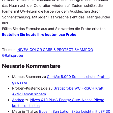
das Haar nach der Coloration wieder auf. Zudem schützt die
Formel mit UV-Filtern die Farbe vor dem Ausbleichen durch
Sonnenstrahlung. Mit jeder Haarwäsche sieht das Haar gesünder
aus.
Füllen Sie das Formular aus und Sie werden die Probe erhalten!
Bestellen Sie heute Ihre kostenlose Probe
Themen:
NIVEA COLOR CARE & PROTECT SHAMPOO
GRatisprobe
Neueste Kommentare
Marcus Baumann
zu
CeraVe: 5.000 Sonnenschutz-Proben
gewinnen
Proben-Kostenlos.de
zu
Gratisprobe WC FRISCH Kraft
Aktiv Lemon sichern
Andrea
zu
Nivea Q10 PlusC Energy Gute-Nacht-Pflege
kostenlos testen
Melanie Thal
zu
Eucerin Sun Lotion Extra Leicht mit LSF 30