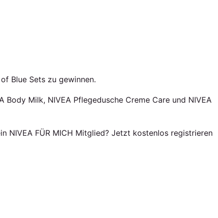
 of Blue Sets zu gewinnen.
VEA Body Milk, NIVEA Pflegedusche Creme Care und NIVEA
ein NIVEA FÜR MICH Mitglied? Jetzt kostenlos registrieren