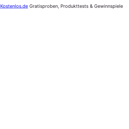
Gratisproben, Produkttests & Gewinnspiele