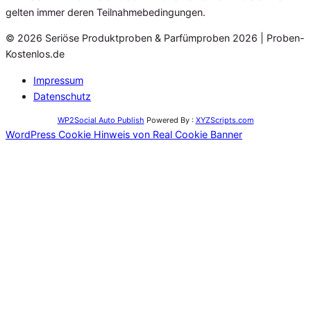
gelten immer deren Teilnahmebedingungen.
© 2026 Seriöse Produktproben & Parfümproben 2026 | Proben-
Kostenlos.de
Impressum
Datenschutz
WP2Social Auto Publish
Powered By :
XYZScripts.com
WordPress Cookie Hinweis von Real Cookie Banner