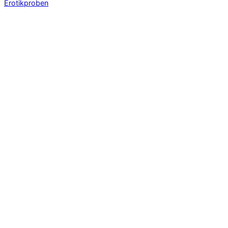
Erotikproben