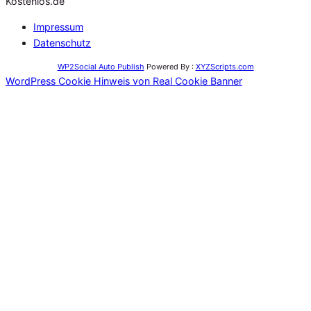
Kostenlos.de
Impressum
Datenschutz
WP2Social Auto Publish
Powered By :
XYZScripts.com
WordPress Cookie Hinweis von Real Cookie Banner