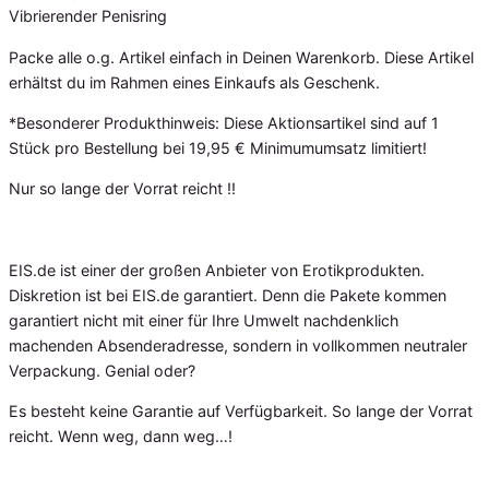
Vibrierender Penisring
Packe alle o.g. Artikel einfach in Deinen Warenkorb. Diese Artikel
erhältst du im Rahmen eines Einkaufs als Geschenk.
*Besonderer Produkthinweis: Diese Aktionsartikel sind auf 1
Stück pro Bestellung bei 19,95 € Minimumumsatz limitiert!
Nur so lange der Vorrat reicht !!
EIS.de ist einer der großen Anbieter von Erotikprodukten.
Diskretion ist bei EIS.de garantiert. Denn die Pakete kommen
garantiert nicht mit einer für Ihre Umwelt nachdenklich
machenden Absenderadresse, sondern in vollkommen neutraler
Verpackung. Genial oder?
Es besteht keine Garantie auf Verfügbarkeit. So lange der Vorrat
reicht. Wenn weg, dann weg…!